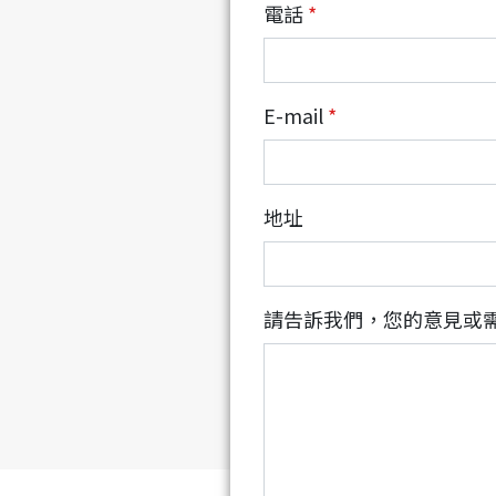
電話
*
E-mail
*
地址
請告訴我們，您的意見或