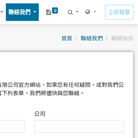
0
聯絡我們
立即聯繫
首頁
聯絡我們
聯絡佑合
有限公司官方網站，如果您有任何疑問，或對我們公
寫下列表單，我們將儘快與您聯絡。
公司