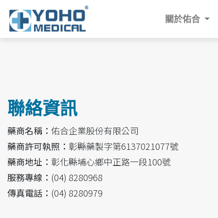
關於佑合
聯絡資訊
藥商名稱：
佑合企業股份有限公司
藥商許可執照：
彰縣藥製字第6137021077號
藥商地址：
彰化縣埔心鄉中正路一段100號
服務專線：
(04) 8280968
傳真電話：
(04) 8280979