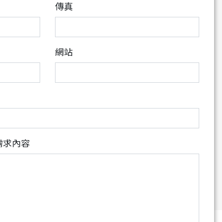
傳真
網站
需求內容