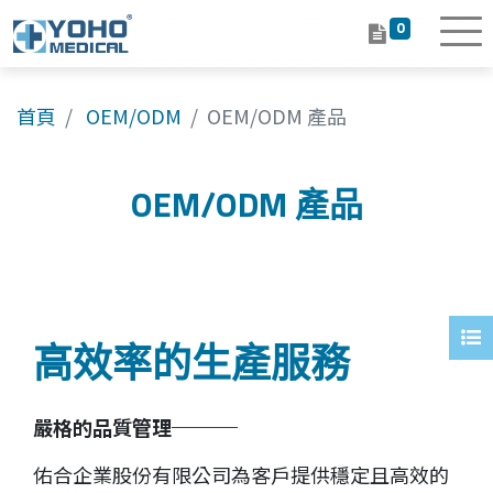
0
首頁
OEM/ODM
OEM/ODM 產品
OEM/ODM 產品
高效率的生產服務
嚴格的品質管理
佑合企業股份有限公司為客戶提供穩定且高效的