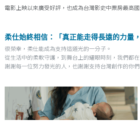
電影上映以來廣受好評，也成為台灣影史中票房最高國
柔仕始終相信：「真正能走得長遠的力量
很榮幸，柔仕能成為支持這道光的一分子。
從生活中的柔軟守護，到舞台上的耀眼時刻，我們都在
謝謝每一位努力發光的人，也謝謝支持台灣創作的你們