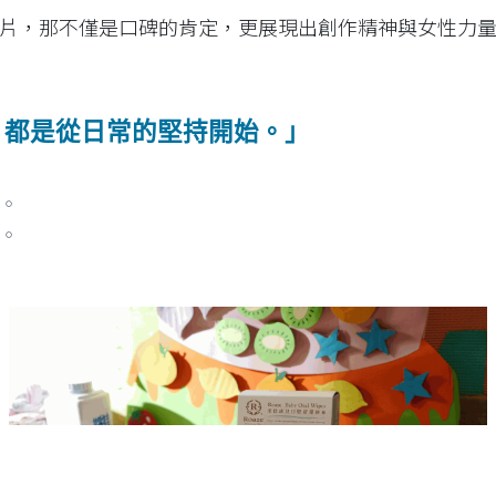
片，那不僅是口碑的肯定，更展現出創作精神與女性力
，都是從日常的堅持開始。」
。
。