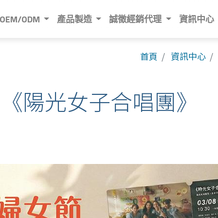
OEM/ODM
產品製造
誠徵經銷代理
資訊中心
首頁
資訊中心
支持《陽光女子合唱團》