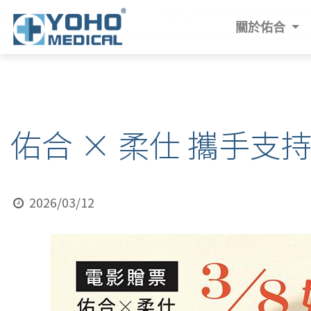
關於佑合
佑合 × 柔仕 攜手
2026/03/12