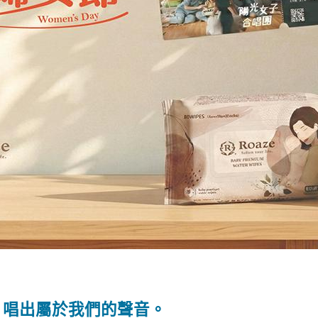
，唱出屬於我們的聲音。