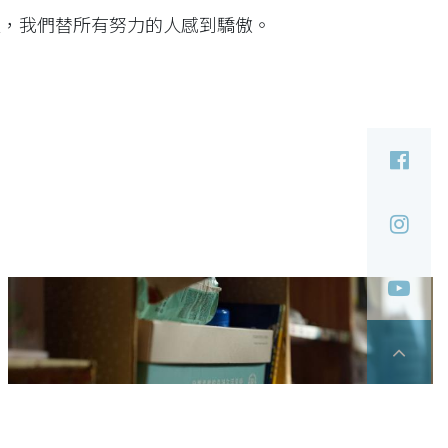
量，我們替所有努力的人感到驕傲。