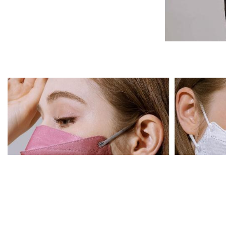
Cookies 資訊
本網站使用Cookies及蒐集相關網站內使用者行為來
您繼續瀏覽本網站，即表示您同意本網站使用Cookies