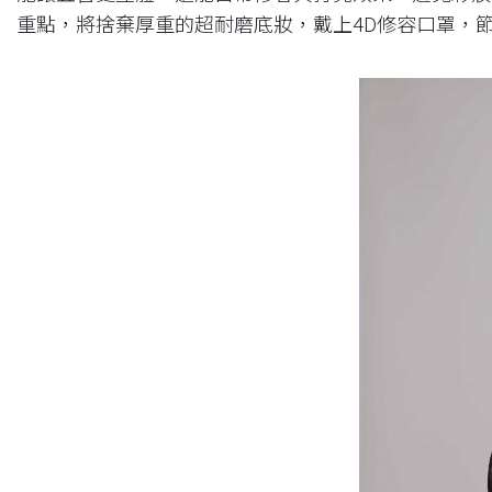
重點，將捨棄厚重的超耐磨底妝，戴上4D修容口罩，