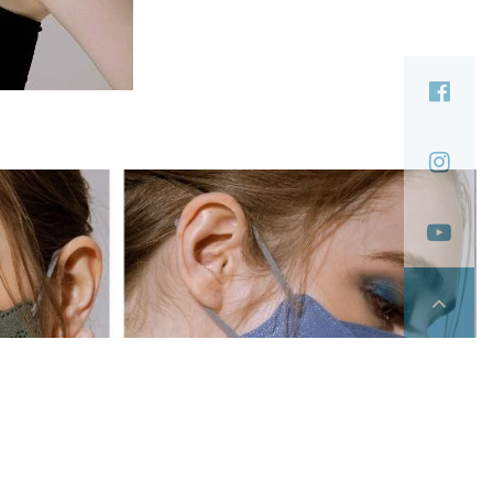
您可以隨時變更您是否同意本網站使用Cookies。若