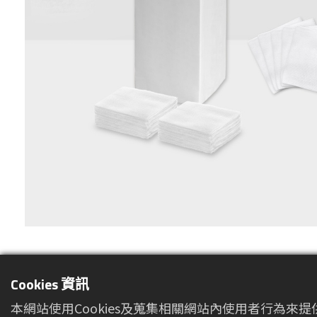
Cookies 資訊
本網站使用Cookies及蒐集相關網站內使用者行為來