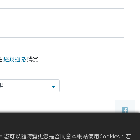
往
經銷通路
購買
您可以隨時變更您是否同意本網站使用Cookies。若