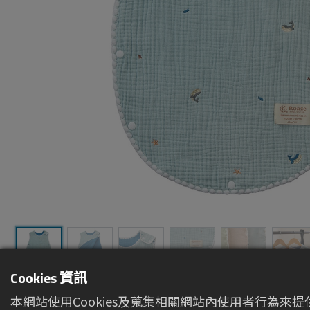
Cookies 資訊
本網站使用Cookies及蒐集相關網站內使用者行為來