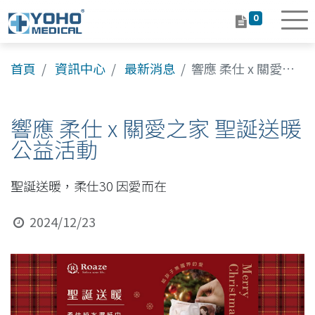
0
首頁
資訊中心
最新消息
響應 柔仕 x 關愛之家 聖誕送暖公益活動
響應 柔仕 x 關愛之家 聖誕送暖
公益活動
聖誕送暖，柔仕30 因愛而在
2024/12/23